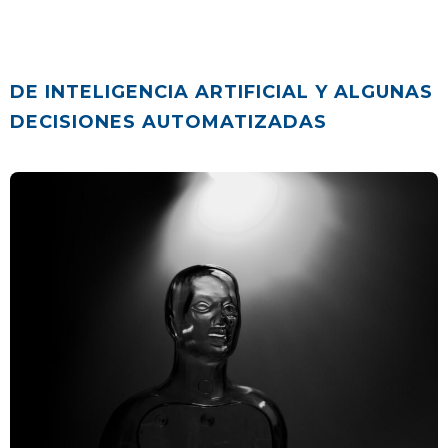
DE INTELIGENCIA ARTIFICIAL Y ALGUNAS
DECISIONES AUTOMATIZADAS