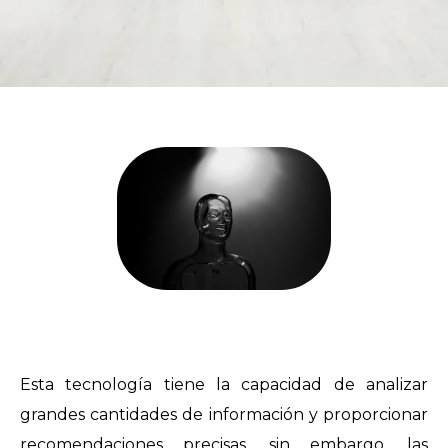
Esta tecnología tiene la capacidad de analizar
grandes cantidades de información y proporcionar
recomendaciones precisas, sin embargo, las