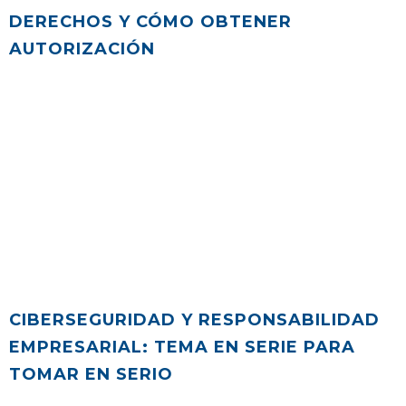
DERECHOS Y CÓMO OBTENER
AUTORIZACIÓN
CIBERSEGURIDAD Y RESPONSABILIDAD
EMPRESARIAL: TEMA EN SERIE PARA
TOMAR EN SERIO