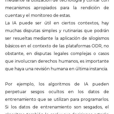
mediante la utilización de tecnología y contar con
mecanismos apropiados para la rendición de
cuentas y el monitoreo de estas.
La IA puede ser útil en ciertos contextos, hay
muchas disputas simples y rutinarias que podrán
ser resueltas mediante la aplicación de silogismos
básicos en el contexto de las plataformas ODR, no
obstante, en disputas legales complejas o casos
que involucran derechos humanos, es importante
que haya una revisión humana en última instancia.
Por ejemplo, los algoritmos de IA pueden
perpetuar sesgos ocultos en los datos de
entrenamiento que se utilizan para programarlos.
Si los datos de entrenamiento son sesgados, el