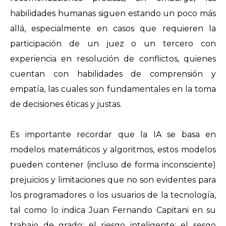
habilidades humanas siguen estando un poco más
allá, especialmente en casos que requieren la
participación de un juez o un tercero con
experiencia en resolución de conflictos, quienes
cuentan con habilidades de comprensión y
empatía, las cuales son fundamentales en la toma
de decisiones éticas y justas.
Es importante recordar que la IA se basa en
modelos matemáticos y algoritmos, estos modelos
pueden contener (incluso de forma inconsciente)
prejuicios y limitaciones que no son evidentes para
los programadores o los usuarios de la tecnología,
tal como lo indica Juan Fernando Capitani en su
trabajo de grado: el riesgo inteligente: el sesgo