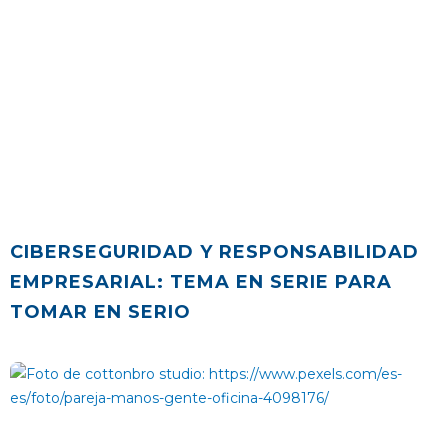
CIBERSEGURIDAD Y RESPONSABILIDAD
EMPRESARIAL: TEMA EN SERIE PARA
TOMAR EN SERIO