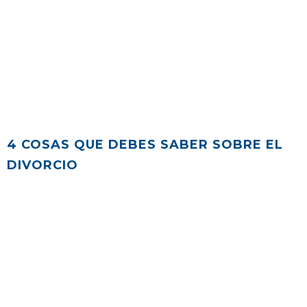
4 COSAS QUE DEBES SABER SOBRE EL
DIVORCIO