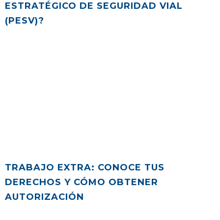
ESTRATÉGICO DE SEGURIDAD VIAL
(PESV)?
TRABAJO EXTRA: CONOCE TUS
DERECHOS Y CÓMO OBTENER
AUTORIZACIÓN