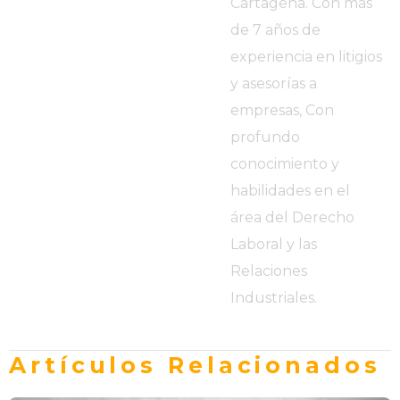
Cartagena. Con más
de 7 años de
experiencia en litigios
y asesorías a
empresas, Con
profundo
conocimiento y
habilidades en el
área del Derecho
Laboral y las
Relaciones
Industriales.
Artículos Relacionados