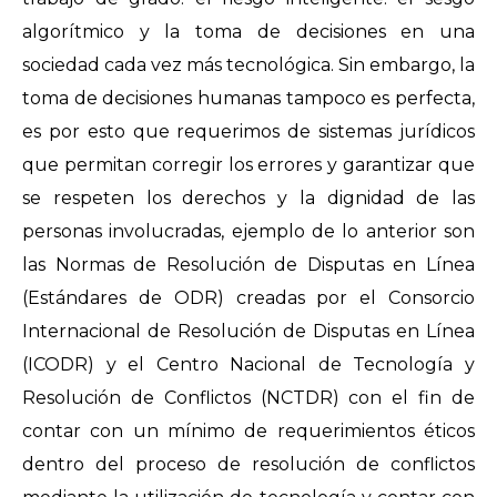
algorítmico y la toma de decisiones en una
sociedad cada vez más tecnológica. Sin embargo, la
toma de decisiones humanas tampoco es perfecta,
es por esto que requerimos de sistemas jurídicos
que permitan corregir los errores y garantizar que
se respeten los derechos y la dignidad de las
personas involucradas, ejemplo de lo anterior son
las Normas de Resolución de Disputas en Línea
(Estándares de ODR) creadas por el Consorcio
Internacional de Resolución de Disputas en Línea
(ICODR) y el Centro Nacional de Tecnología y
Resolución de Conflictos (NCTDR) con el fin de
contar con un mínimo de requerimientos éticos
dentro del proceso de resolución de conflictos