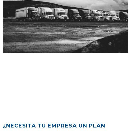
¿NECESITA TU EMPRESA UN PLAN