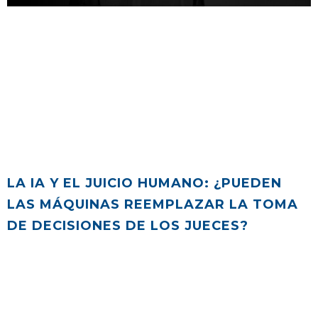
LA IA Y EL JUICIO HUMANO: ¿PUEDEN
LAS MÁQUINAS REEMPLAZAR LA TOMA
DE DECISIONES DE LOS JUECES?