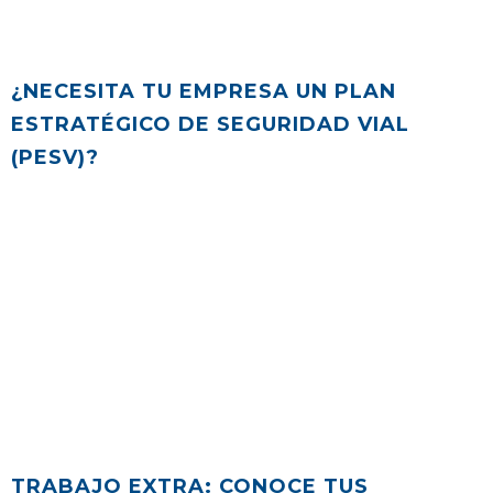
¿NECESITA TU EMPRESA UN PLAN
ESTRATÉGICO DE SEGURIDAD VIAL
(PESV)?
TRABAJO EXTRA: CONOCE TUS