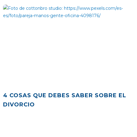
4 COSAS QUE DEBES SABER SOBRE EL
DIVORCIO