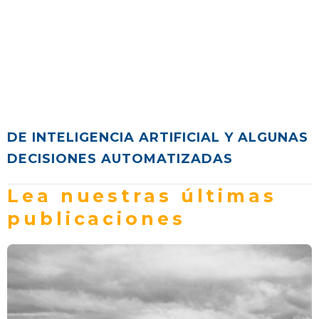
DE INTELIGENCIA ARTIFICIAL Y ALGUNAS
DECISIONES AUTOMATIZADAS
Lea nuestras últimas
publicaciones