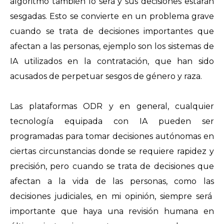
algoritmo también lo será y sus decisiones estarán
sesgadas. Esto se convierte en un problema grave
cuando se trata de decisiones importantes que
afectan a las personas, ejemplo son los sistemas de
IA utilizados en la contratación, que han sido
acusados de perpetuar sesgos de género y raza.
Las plataformas ODR y en general, cualquier
tecnología equipada con IA pueden ser
programadas para tomar decisiones autónomas en
ciertas circunstancias donde se requiere rapidez y
precisión, pero cuando se trata de decisiones que
afectan a la vida de las personas, como las
decisiones judiciales, en mi opinión, siempre será
importante que haya una revisión humana en