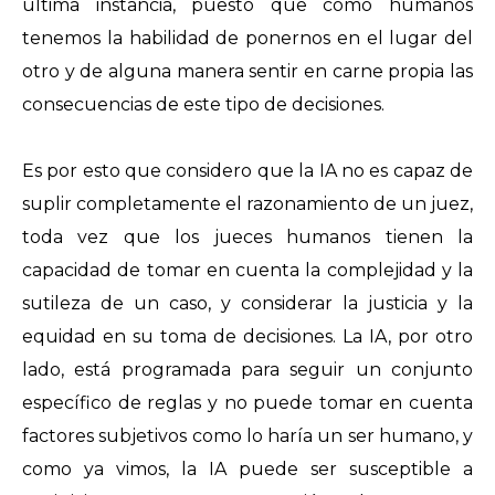
última instancia, puesto que como humanos
tenemos la habilidad de ponernos en el lugar del
otro y de alguna manera sentir en carne propia las
consecuencias de este tipo de decisiones.
Es por esto que considero que la IA no es capaz de
suplir completamente el razonamiento de un juez,
toda vez que los jueces humanos tienen la
capacidad de tomar en cuenta la complejidad y la
sutileza de un caso, y considerar la justicia y la
equidad en su toma de decisiones. La IA, por otro
lado, está programada para seguir un conjunto
específico de reglas y no puede tomar en cuenta
factores subjetivos como lo haría un ser humano, y
como ya vimos, la IA puede ser susceptible a